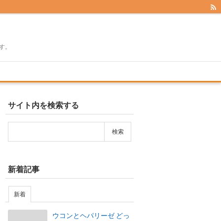
す。
サイト内を検索する
新着記事
新着
ウコンとヘパリーゼ どっ