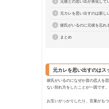
元彼との思い出が美化して
元カレを思い出すのは新し
彼氏がいるのに元彼を忘れ
まとめ
元カレを思い出すのはス
彼氏がいるのになぜか昔の恋人を思
ない別れ方をしたことが一因です。
お互いがっかりしたり、言葉がもつ