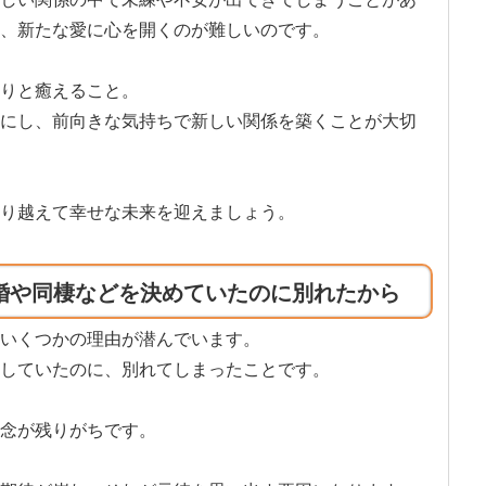
、新たな愛に心を開くのが難しいのです。
りと癒えること。
にし、前向きな気持ちで新しい関係を築くことが大切
り越えて幸せな未来を迎えましょう。
婚や同棲などを決めていたのに別れたから
いくつかの理由が潜んでいます。
していたのに、別れてしまったことです。
念が残りがちです。