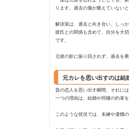
ります。過去の傷が癒えていないと
解決策は、過去と向き合い、しっか
彼氏との関係も含めて、自分を大切
です。
元彼の影に振り回されず、過去を乗
元カレを思い出すのは結
昔の恋人を思い出す瞬間、それには
一つの理由は、結婚や同棲の約束を
このような状況では、未練や遺憾の