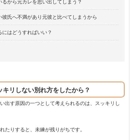
いるから元カレを思い出してしまう？
い彼氏へ不満があり元彼と比べてしまうから
るにはどうすればいい？
ッキリしない別れ方をしたから？
い出す原因の一つとして考えられるのは、スッキリし
れたりすると、未練が残りがちです。