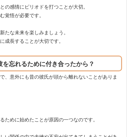
との感情にピリオドを打つことが大切。
む覚悟が必要です。
新たな未来を楽しみましょう。
に成長することが大切です。
彼を忘れるために付き合ったから？
で、意外にも昔の彼氏が頭から離れないことがありま
るために始めたことが原因の一つなのです。
しい関係の中で未練や不安が出てきてしまうことがあ