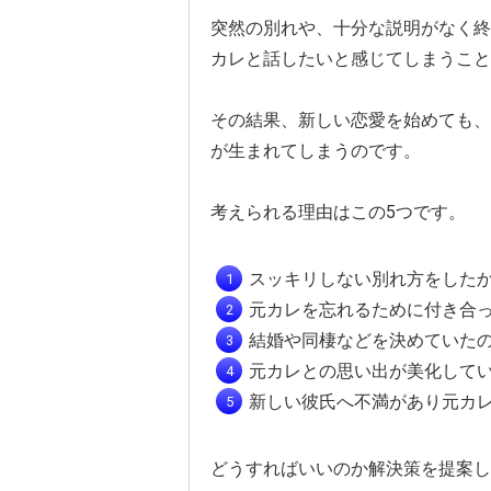
突然の別れや、十分な説明がなく終
カレと話したいと感じてしまうこと
その結果、新しい恋愛を始めても、
が生まれてしまうのです。
考えられる理由はこの5つです。
スッキリしない別れ方をした
元カレを忘れるために付き合
結婚や同棲などを決めていた
元カレとの思い出が美化して
新しい彼氏へ不満があり元カ
どうすればいいのか解決策を提案し