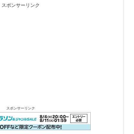
スポンサーリンク
スポンサーリンク