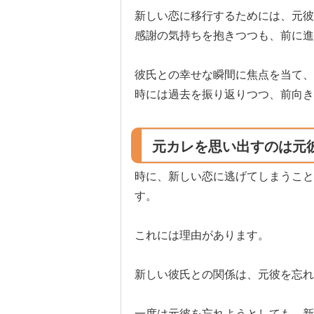
新しい恋に移行するためには、元彼
感謝の気持ちを抱きつつも、前に進
彼氏との幸せな瞬間に焦点を当て、
時には過去を振り返りつつ、前向き
元カレを思い出すのは元
時に、新しい恋に逃げてしまうこと
す。
これには理由があります。
新しい彼氏との関係は、元彼を忘れ
一度は元彼を忘れようとしても、新