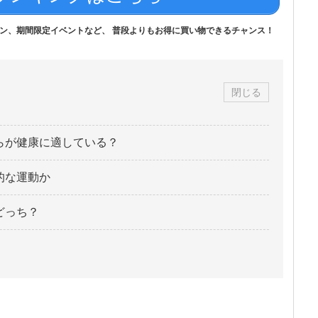
ン、期間限定イベントなど、 普段よりもお得に買い物できるチャンス！
閉じる
らが健康に適している？
的な運動か
どっち？