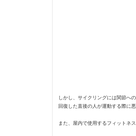
しかし、サイクリングには関節への
回復した直後の人が運動する際に悪
また、屋内で使用するフィットネス