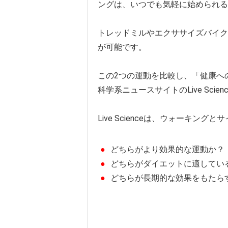
ングは、いつでも気軽に始められる
トレッドミルやエクササイズバイク
が可能です。
この2つの運動を比較し、「健康へ
科学系ニュースサイトのLive Sci
Live Scienceは、ウォーキン
どちらがより効果的な運動か？
どちらがダイエットに適してい
どちらが長期的な効果をもたら