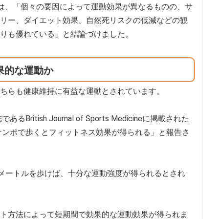
enceは、「個々の要因によって運動効果が異なるものの、サ
リー、ダイエット効果、自然死リスクの低減などの観
りも優れている」と結論づけました。
果的な運動か
ちらも健康維持に有益な運動とされています。
tish Journal of Sports Medicineに掲載された
のテンポで歩くとフィットネス効果が得られる」と報告さ
0メートルを歩けば、十分な運動強度が得られるとされ
ト方法によって短期間で効果的な運動効果が得られま