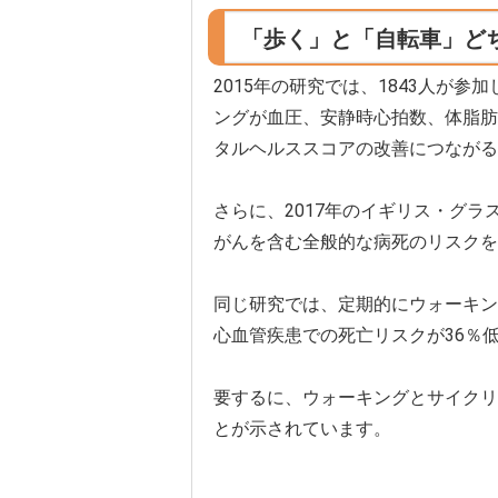
「歩く」と「自転車」ど
2015年の研究では、1843人が
ングが血圧、安静時心拍数、体脂肪
タルヘルススコアの改善につながる
さらに、2017年のイギリス・グ
がんを含む全般的な病死のリスクを
同じ研究では、定期的にウォーキン
心血管疾患での死亡リスクが36％
要するに、ウォーキングとサイクリ
とが示されています。