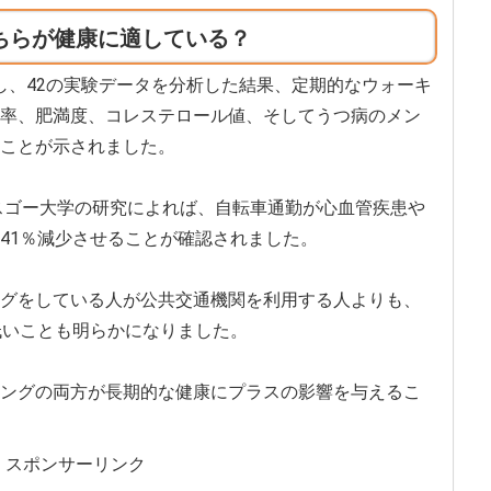
ちらが健康に適している？
参加し、42の実験データを分析した結果、定期的なウォーキ
率、肥満度、コレステロール値、そしてうつ病のメン
ことが示されました。
ラスゴー大学の研究によれば、自転車通勤が心血管疾患や
41％減少させることが確認されました。
グをしている人が公共交通機関を利用する人よりも、
低いことも明らかになりました。
ングの両方が長期的な健康にプラスの影響を与えるこ
スポンサーリンク