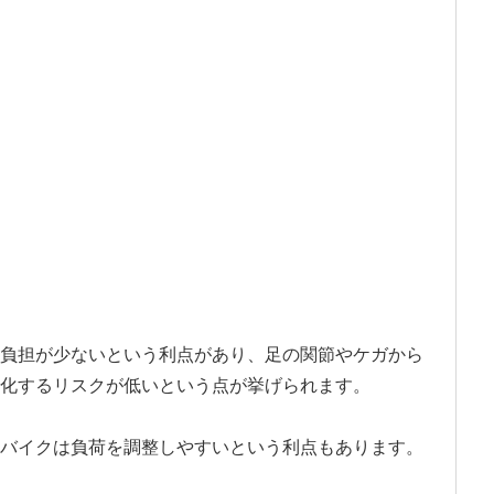
負担が少ないという利点があり、足の関節やケガから
化するリスクが低いという点が挙げられます。
バイクは負荷を調整しやすいという利点もあります。