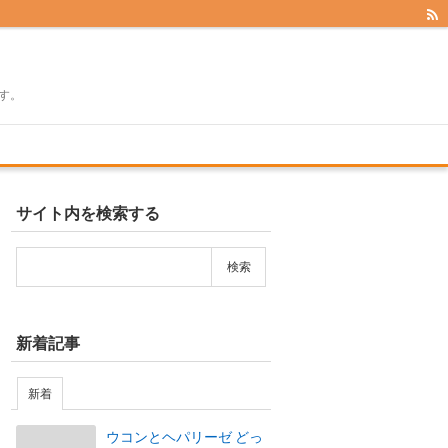
す。
サイト内を検索する
新着記事
新着
ウコンとヘパリーゼ どっ