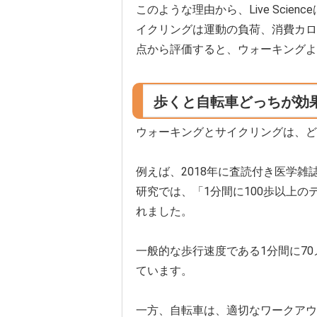
このような理由から、Live Sci
イクリングは運動の負荷、消費カロ
点から評価すると、ウォーキングよ
歩くと自転車どっちが効
ウォーキングとサイクリングは、ど
例えば、2018年に査読付き医学雑誌であるBri
研究では、「1分間に100歩以上
れました。
一般的な歩行速度である1分間に7
ています。
一方、自転車は、適切なワークアウ