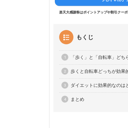
楽天大感謝祭はポイントアップや割引クーポ
もくじ
「歩く」と「自転車」どち
歩くと自転車どっちが効果
ダイエットに効果的なのは
まとめ