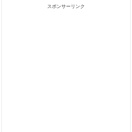
スポンサーリンク