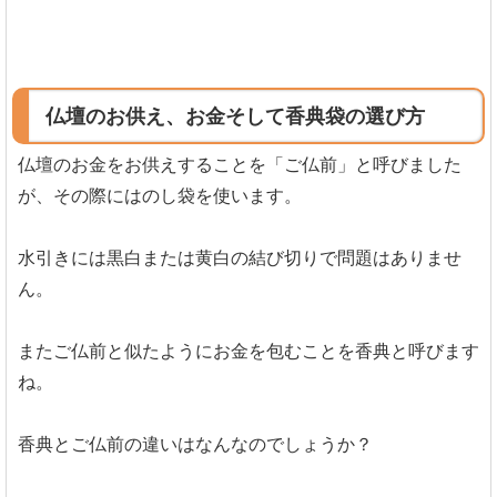
仏壇のお供え、お金そして香典袋の選び方
仏壇のお金をお供えすることを「ご仏前」と呼びました
が、その際にはのし袋を使います。
水引きには黒白または黄白の結び切りで問題はありませ
ん。
またご仏前と似たようにお金を包むことを香典と呼びます
ね。
香典とご仏前の違いはなんなのでしょうか？