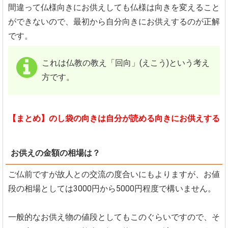
間違って仏様向きにお供えしても仏様は向きを変えること
ができないので、最初から自分向きにお供えするのが正解
です。
これは仏教の教え「回向」(えこう)という考え
方です。
【まとめ】のし袋の向きは自分が読める向きにお供えする
お供えの金額の相場は？
ご仏前ですが故人との交流の度合いにもよりますが、お値
段の相場としては3000円から5000円程度で構いません。
一般的なお供え物の値段としてもこのぐらいですので、そ