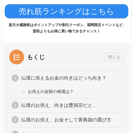
売れ筋ランキングはこちら
楽天大感謝祭はポイントアップや割引クーポン、期間限定イベントなど、
普段よりもお得に買い物できるチャンス！
もくじ
閉じる
仏壇に供えるお金の向きはどっち向き？
お供えの金額の相場は？
仏壇のお供え、向きは曹洞宗だと…
仏壇のお供え、お金そして香典袋の選び方