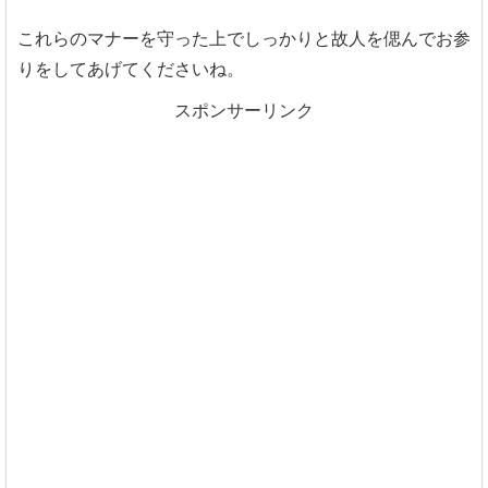
これらのマナーを守った上でしっかりと故人を偲んでお参
りをしてあげてくださいね。
スポンサーリンク