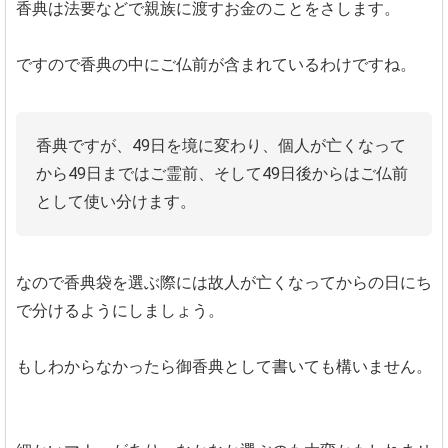
香典は法要などで親族に渡すお金のことをさします。
ですので香典の中にご仏前が含まれているわけですね。
香典ですが、49日を境に変わり、個人が亡くなって
から49日まではご霊前、そして49日後からはご仏前
として使い分けます。
なので香典袋を選ぶ際には故人が亡くなってからの日にち
で分けるようにしましょう。
もしわからなかったら御香典として書いても構いません。