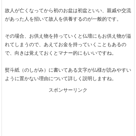
故人が亡くなってから初のお盆は初盆といい、親戚や交流
があった人を招いて故人を供養するのが一般的です。
その場合、お供え物を持っていくと仏壇にもお供え物が溢
れてしまうので、あえてお金を持っていくこともあるの
で、向きは覚えておくとマナー的にもいいですね。
熨斗紙（のしがみ）に書いてある文字が仏様が読みやすい
ように置かない理由について詳しく説明しますね。
スポンサーリンク