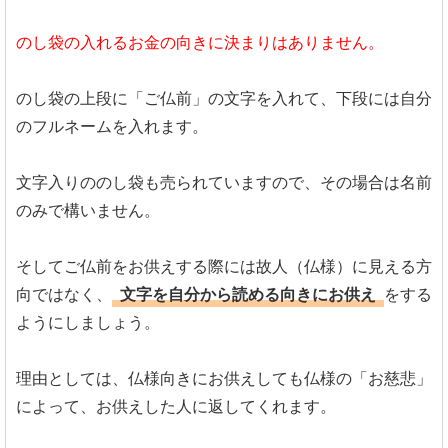
のし袋の入れるお金の向きに決まりはありません。
のし袋の上段に「ご仏前」の文字を入れて、下段には自分
のフルネームを入れます。
文字入りののし袋も売られていますので、その場合は名前
のみで構いません。
そしてご仏前をお供えする際には故人（仏様）に見える方
向ではなく、
文字を自分から読める向きにお供え
をする
ようにしましょう。
理由としては、仏様向きにお供えしても仏様の「お慈悲」
によって、お供えした人に返してくれます。