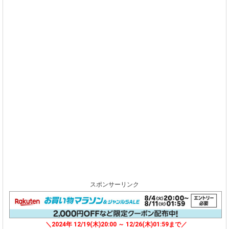
スポンサーリンク
＼2024年 12/19(木)20:00 ～ 12/26(木)01:59まで／