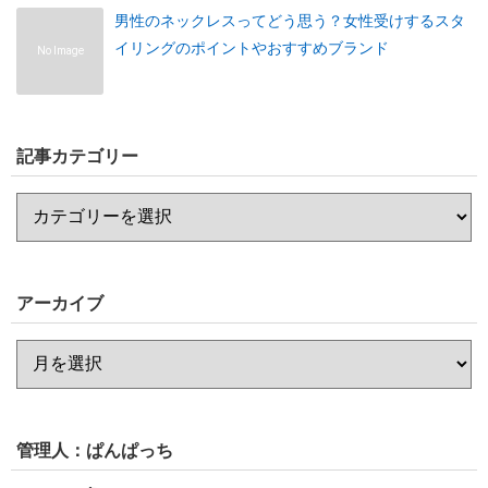
男性のネックレスってどう思う？女性受けするスタ
イリングのポイントやおすすめブランド
No Image
記事カテゴリー
アーカイブ
管理人：ぱんぱっち