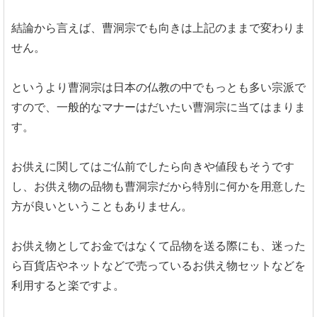
結論から言えば、曹洞宗でも向きは上記のままで変わりま
せん。
というより曹洞宗は日本の仏教の中でもっとも多い宗派で
すので、一般的なマナーはだいたい曹洞宗に当てはまりま
す。
お供えに関してはご仏前でしたら向きや値段もそうです
し、お供え物の品物も曹洞宗だから特別に何かを用意した
方が良いということもありません。
お供え物としてお金ではなくて品物を送る際にも、迷った
ら百貨店やネットなどで売っているお供え物セットなどを
利用すると楽ですよ。