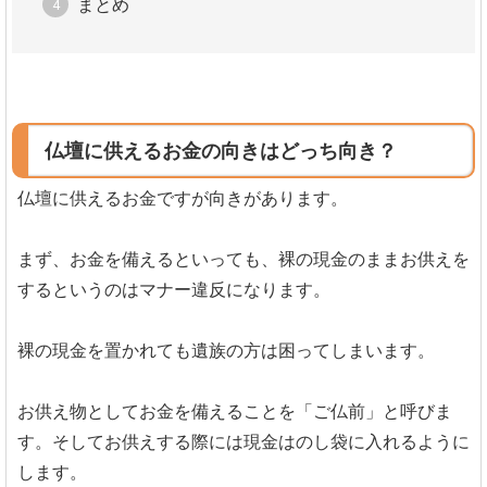
まとめ
仏壇に供えるお金の向きはどっち向き？
仏壇に供えるお金ですが向きがあります。
まず、お金を備えるといっても、裸の現金のままお供えを
するというのはマナー違反になります。
裸の現金を置かれても遺族の方は困ってしまいます。
お供え物としてお金を備えることを「ご仏前」と呼びま
す。そしてお供えする際には現金はのし袋に入れるように
します。