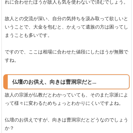
れに合わせたほうが故人も気を使わないで済むでしょう。
故人との交流が深い、自分の気持ちを汲み取って欲しいと
いうことで、大金を包むと、かえって遺族の方は困ってし
まうことも多いです。
ですので、ここは相場に合わせた値段にしたほうが無難で
すね。
仏壇のお供え、向きは曹洞宗だと…
故人の宗派が仏教だとわかっていても、そのまた宗派によ
って様々に変わるためちょっとわかりにくいですよね。
仏壇のお供えですが、向きは曹洞宗だとどうなのでしょう
か？