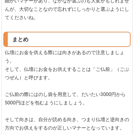
細かいマナーがあり、なかなか選ぶのも大変かもしれませ
んが、大切なことなので忘れずにしっかりと選ぶようにし
てくださいね。
まとめ
仏壇にお金を供える際には向きがあるので注意しましょ
う。
そして、仏壇にお金をお供えすることは「ご仏前」（ごぶ
つぜん）と呼びます。
ご仏前の際にはのし袋を用意して、だいたい3000円から
5000円ほどを包むようにしましょう。
そして向きは、自分が読める向き、つまり仏壇と逆向きの
方向でお供えをするのが正しいマナーとなっています。