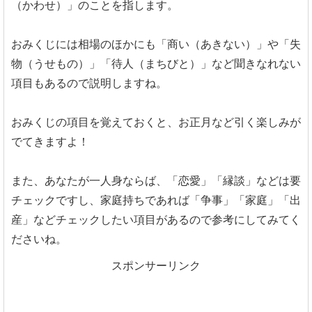
（かわせ）」のことを指します。
おみくじには相場のほかにも「商い（あきない）」や「失
物（うせもの）」「待人（まちびと）」など聞きなれない
項目もあるので説明しますね。
おみくじの項目を覚えておくと、お正月など引く楽しみが
でてきますよ！
また、あなたが一人身ならば、「恋愛」「縁談」などは要
チェックですし、家庭持ちであれば「争事」「家庭」「出
産」などチェックしたい項目があるので参考にしてみてく
ださいね。
スポンサーリンク