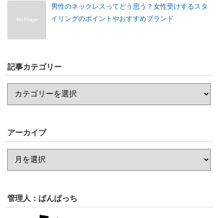
男性のネックレスってどう思う？女性受けするスタ
イリングのポイントやおすすめブランド
No Image
記事カテゴリー
アーカイブ
管理人：ぱんぱっち