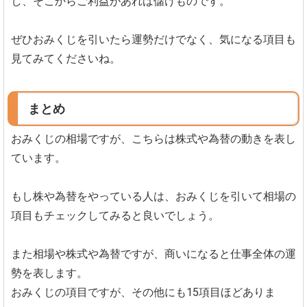
し、そこからご利益があれば儲けものです。
ぜひおみくじを引いたら運勢だけでなく、気になる項目も
見てみてくださいね。
まとめ
おみくじの相場ですが、こちらは株式や為替の動きを表し
ています。
もし株や為替をやっている人は、おみくじを引いて相場の
項目もチェックしてみると良いでしょう。
また相場や株式や為替ですが、商いになると仕事全体の運
勢を表します。
おみくじの項目ですが、その他にも15項目ほどありま