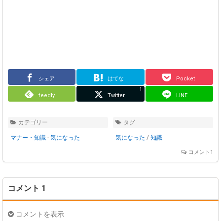
シェア
はてな
Pocket
1
feedly
Twitter
LINE
カテゴリー
タグ
マナー・知識
-
気になった
気になった
/
知識
コメント1
コメント 1
コメントを表示