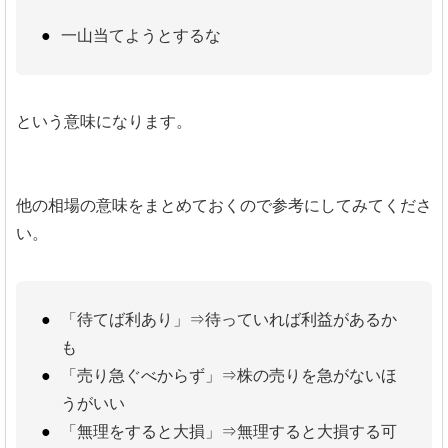
一山当てようとするな
という意味になります。
他の相場の意味をまとめておくので参考にしてみてくださ
い。
「待てば利あり」⇒待っていれば利益があるか
も
「売り急ぐべからず」⇒株の売りを急がないほ
うがいい
「無理をすると大損」⇒無理すると大損する可