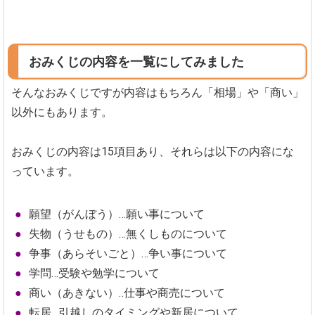
おみくじの内容を一覧にしてみました
そんなおみくじですが内容はもちろん「相場」や「商い」
以外にもあります。
おみくじの内容は15項目あり、それらは以下の内容にな
っています。
願望（がんぼう）…願い事について
失物（うせもの）…無くしものについて
争事（あらそいごと）…争い事について
学問…受験や勉学について
商い（あきない）‥仕事や商売について
転居…引越しのタイミングや新居について