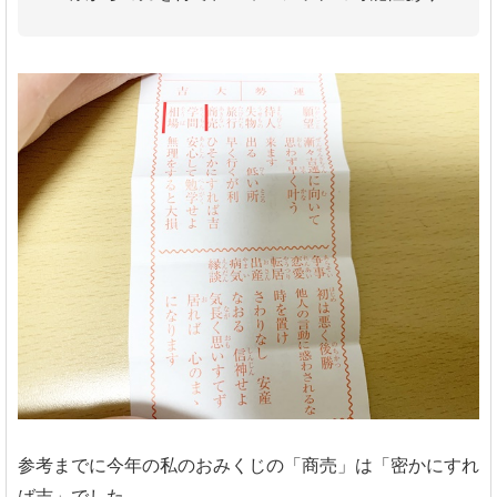
参考までに今年の私のおみくじの「商売」は「密かにすれ
ば吉」でした。