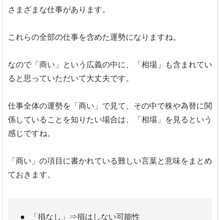
さまざまな仕事があります。
これらの全部の仕事を含めた運勢になりますね。
なので「商い」という広義の中に、「相場」も含まれてい
ると思っていただいて大丈夫です。
仕事全体の運勢を「商い」で見て、その中で株や為替に関
係していることを知りたい場合は、「相場」を見るという
感じですね。
「商い」の項目に書かれている難しい言葉と意味をまとめ
ておきます。
「損なし」⇒損はしない可能性