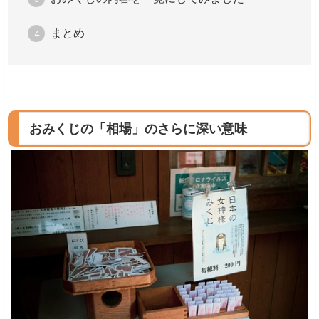
まとめ
おみくじの「相場」のさらに深い意味