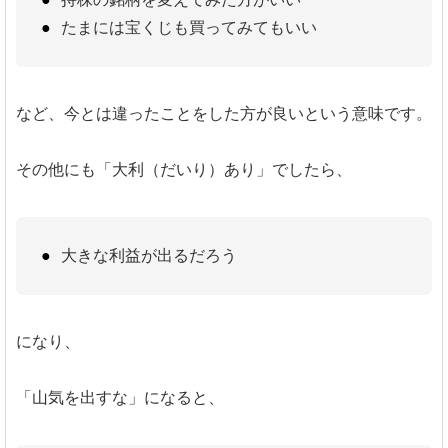
たまには宝くじも買ってみてもいい
など、今とは違ったことをした方が良いという意味です。
その他にも「大利（だいり）あり」でしたら、
大きな利益が出るだろう
になり、
「山気を出すな」になると、