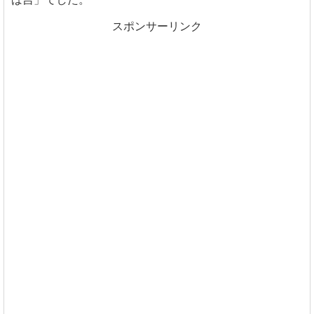
スポンサーリンク