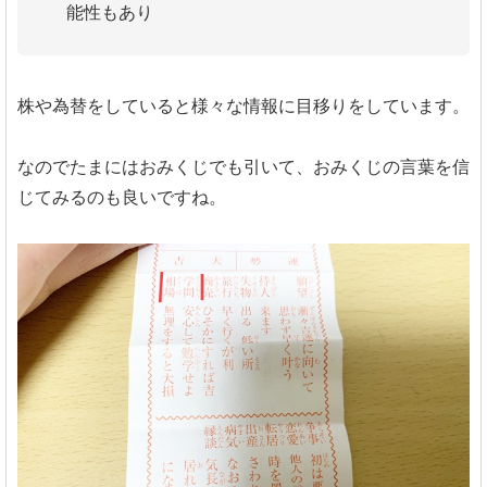
能性もあり
株や為替をしていると様々な情報に目移りをしています。
なのでたまにはおみくじでも引いて、おみくじの言葉を信
じてみるのも良いですね。