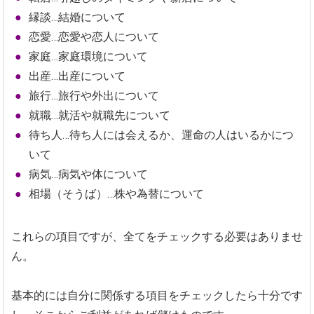
縁談…結婚について
恋愛…恋愛や恋人について
家庭…家庭環境について
出産…出産について
旅行…旅行や外出について
就職…就活や就職先について
待ち人…待ち人には会えるか、運命の人はいるかにつ
いて
病気…病気や体について
相場（そうば）…株や為替について
これらの項目ですが、全てをチェックする必要はありませ
ん。
基本的には自分に関係する項目をチェックしたら十分です