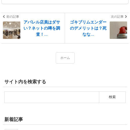
前の記事
次の記事
アパレル店員はダサ
ゴキブリムエンダー
い？ネットの噂を調
のデメリットは？死
査！...
なな...
ホーム
サイト内を検索する
新着記事