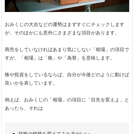
おみくじの大吉などの運勢はまずすぐにチェックします
が、そのほかにも意外にさまざまな項目があります。
商売をしていなければあまり気にしない「相場」の項目で
すが、「相場」は「株」や「為替」を意味します。
株や投資をしているならば、自分が今後どのように動けば
良いかを表しています。
例えば、おみくじの「相場」の項目に「目先を変えよ」と
あったら、それは
持株の銘柄を変えてみた方がいい