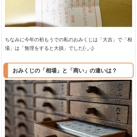
ちなみに今年の初もうでの私のおみくじは「大吉」で「相
場」は「無理をすると大損」でした(-_-;)
おみくじの「相場」と「商い」の違いは？