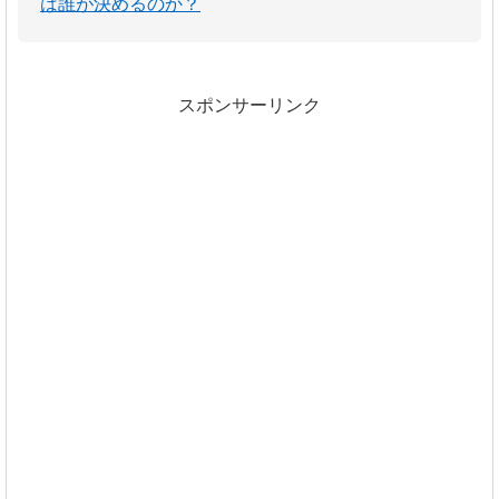
は誰が決めるのか？
スポンサーリンク