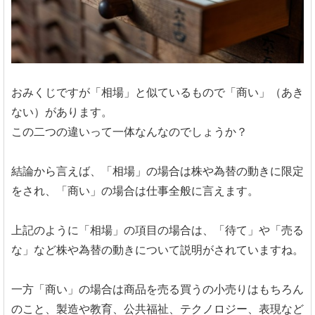
おみくじですが「相場」と似ているもので「商い」（あき
ない）があります。
この二つの違いって一体なんなのでしょうか？
結論から言えば、「相場」の場合は株や為替の動きに限定
をされ、「商い」の場合は仕事全般に言えます。
上記のように「相場」の項目の場合は、「待て」や「売る
な」など株や為替の動きについて説明がされていますね。
一方「商い」の場合は商品を売る買うの小売りはもちろん
のこと、製造や教育、公共福祉、テクノロジー、表現など