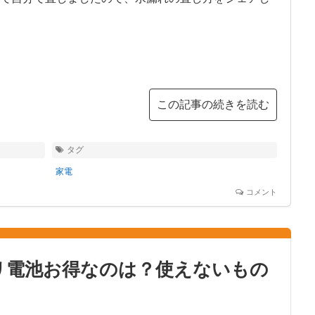
この記事の続きを読む
タグ
家電
コメント
リ電池お得なのは？使えないもの