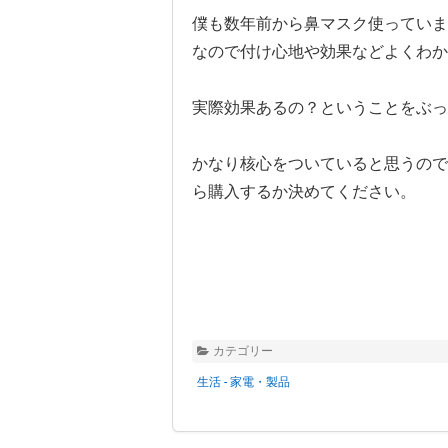
僕も数年前から鼻マスク使っていま
なので付け心地や効果などよくわか
実際効果あるの？ということをぶっ
かなり核心をついていると思うので
ら購入するか決めてください。
カテゴリー
生活 - 家電・製品