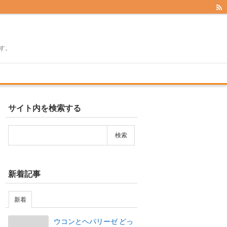
す。
サイト内を検索する
新着記事
新着
ウコンとヘパリーゼ どっ