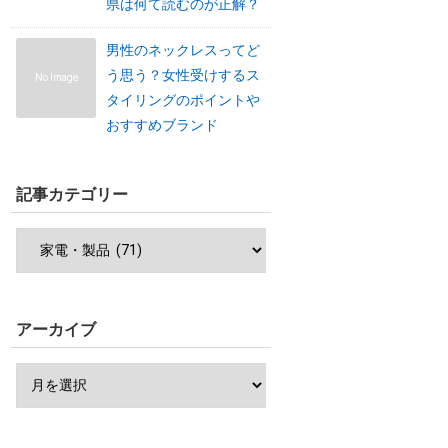
県は何て読むのが正解？
男性のネックレスってど
う思う？女性受けするス
No Image
タイリングのポイントや
おすすめブランド
記事カテゴリー
アーカイブ