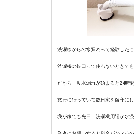
洗濯機からの水漏れって経験したこ
洗濯機の蛇口って使わないときでも
だから一度水漏れが始まると24時間ダ
旅行に行っていて数日家を留守にし
我が家でも先日、洗濯機周辺が水浸
業者にお願いすると料金がかかるの