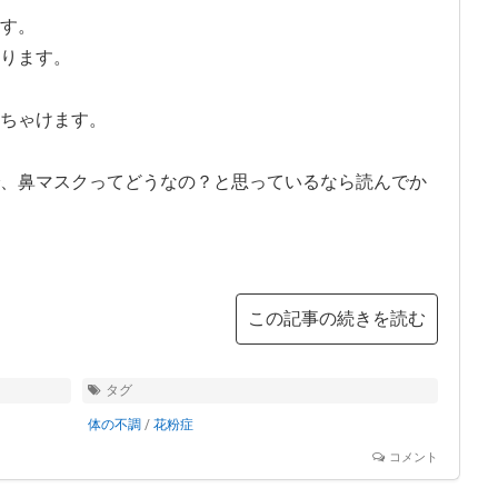
す。
ります。
ちゃけます。
、鼻マスクってどうなの？と思っているなら読んでか
この記事の続きを読む
タグ
体の不調
/
花粉症
コメント