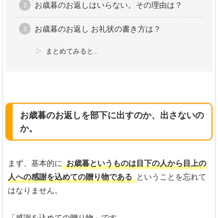
お歳暮のお返しはいらない。その理由は？
お歳暮のお返し お礼状の書き方は？
まとめてみると…
お歳暮のお返しを部下に出すのか、出さないの
か。
まず、基本的に
お歳暮というものは目下の人から目上の
人への感謝を込めての贈り物である
ということを忘れて
はなりません。
「感謝を込めての贈り物」です。