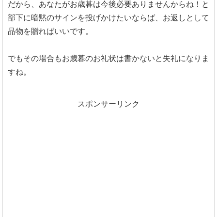
だから、あなたがお歳暮は今後必要ありませんからね！と
部下に暗黙のサインを投げかけたいならば、お返しとして
品物を贈ればいいです。
でもその場合もお歳暮のお礼状は書かないと失礼になりま
すね。
スポンサーリンク