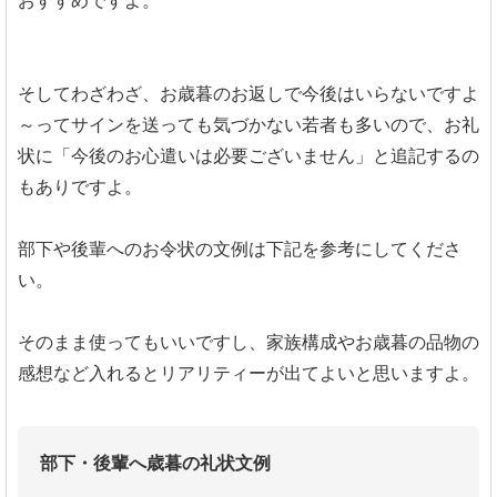
おすすめですよ。
そしてわざわざ、お歳暮のお返しで今後はいらないですよ
～ってサインを送っても気づかない若者も多いので、お礼
状に「今後のお心遣いは必要ございません」と追記するの
もありですよ。
部下や後輩へのお令状の文例は下記を参考にしてくださ
い。
そのまま使ってもいいですし、家族構成やお歳暮の品物の
感想など入れるとリアリティーが出てよいと思いますよ。
部下・後輩へ歳暮の礼状文例