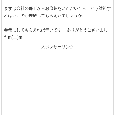
まずは会社の部下からお歳暮をいただいたら、どう対処す
ればいいのか理解してもらえたでしょうか。
参考にしてもらえれば幸いです。
ありがとうございまし
たm(__)m
スポンサーリンク