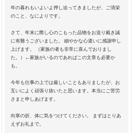
年の暮れもいよいよ押し迫ってきましたが、ご清栄
のこと、なによりです。
さて、年末に際し心のこもった品物をお送り戴き誠
に有難うございました。
細やかな心遣いに感謝申し
上げます。
（家族の者も非常に喜んでおりまし
た。）←家族がいるのであればこの文章も必要か
も。
今年も仕事の上では厳しいこともありましたが、お
互いによく頑張り抜いたと思います。本当にご苦労
さまと申しあげます。
向寒の折、体に気をつけてください。
まずはとりあ
えずお礼まで。