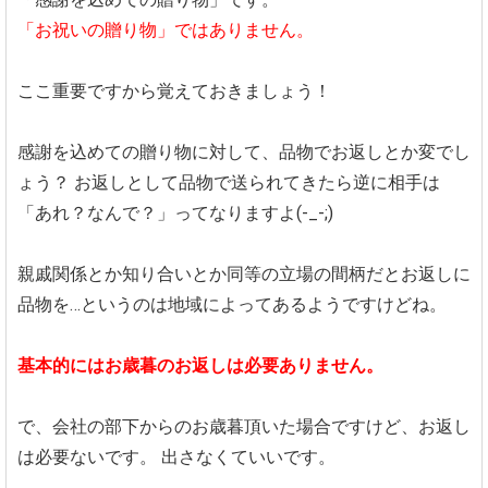
「お祝いの贈り物」ではありません。
ここ重要ですから覚えておきましょう！
感謝を込めての贈り物に対して、品物でお返しとか変でし
ょう？
お返しとして品物で送られてきたら逆に相手は
「あれ？なんで？」ってなりますよ(-_-;)
親戚関係とか知り合いとか同等の立場の間柄だとお返しに
品物を…というのは地域によってあるようですけどね。
基本的にはお歳暮のお返しは必要ありません。
で、会社の部下からのお歳暮頂いた場合ですけど、お返し
は必要ないです。
出さなくていいです。