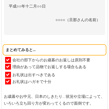
平成○○年十二月○○日
○○○○（旦那さんの名前）
まとめてみると…
会社の部下からのお歳暮のお返しは原則不要
理由があって品物でお返しする場合もある
お礼状は出すべきである
お礼状はハガキで十分
お歳暮やお中元、日本のしきたり…
状況や立場によって、
いろいろ立ち回り方が変わってくるので面倒です。