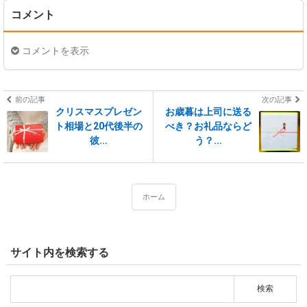
コメント
コメントを表示
前の記事
次の記事
クリスマスプレゼン
お歳暮は上司に送る
ト相場と20代後半の
べき？お礼品ならど
彼...
う？...
ホーム
サイト内を検索する