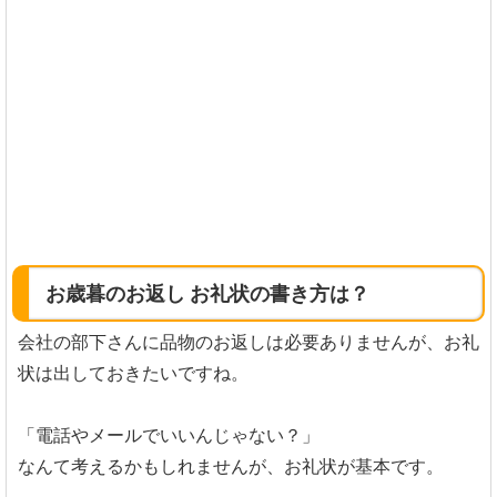
お歳暮のお返し お礼状の書き方は？
会社の部下さんに品物のお返しは必要ありませんが、お礼
状は出しておきたいですね。
「電話やメールでいいんじゃない？」
なんて考えるかもしれませんが、お礼状が基本です。