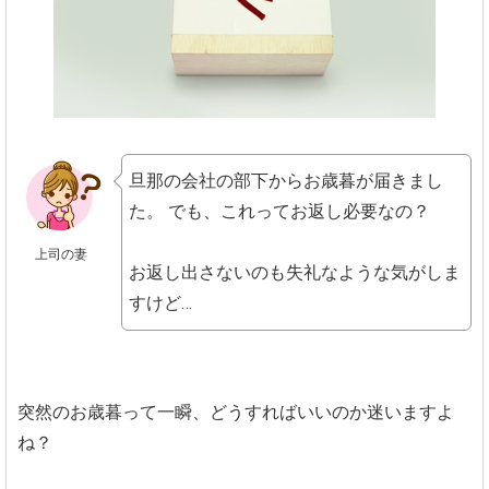
旦那の会社の部下からお歳暮が届きまし
た。
でも、これってお返し必要なの？
上司の妻
お返し出さないのも失礼なような気がしま
すけど…
突然のお歳暮って一瞬、どうすればいいのか迷いますよ
ね？