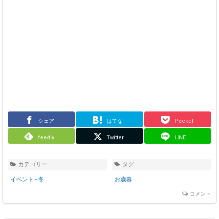
シェア
はてな
Pocket
feedly
Twitter
LINE
カテゴリー
タグ
イベント - 冬
お歳暮
コメント