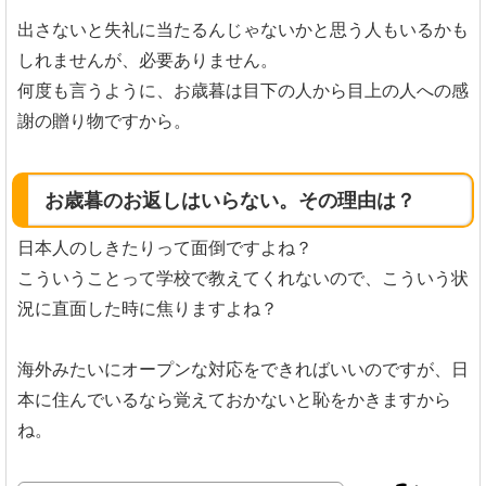
出さないと失礼に当たるんじゃないかと思う人もいるかも
しれませんが、必要ありません。
何度も言うように、お歳暮は目下の人から目上の人への感
謝の贈り物ですから。
お歳暮のお返しはいらない。その理由は？
日本人のしきたりって面倒ですよね？
こういうことって学校で教えてくれないので、こういう状
況に直面した時に焦りますよね？
海外みたいにオープンな対応をできればいいのですが、日
本に住んでいるなら覚えておかないと恥をかきますから
ね。