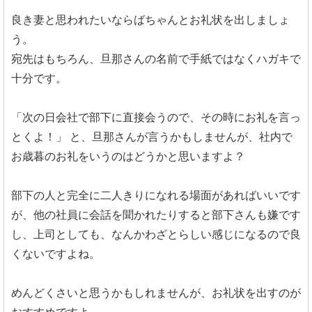
良き妻と思われたいならばちゃんとお礼状を出しましょ
う。
宛先はもちろん、旦那さんの名前で手紙ではなくハガキで
十分です。
「次の日会社で部下に直接会うので、その時にお礼を言っ
とくよ！」
と、旦那さんが言うかもしませんが、社内で
お歳暮のお礼をいうのはどうかと思いますよ？
部下の人と完全に二人きりになれる場面があればいいです
が、他の社員に会話を聞かれたりすると部下さんも嫌です
し、上司としても、なんかわざとらしい感じになるので良
くないですよね。
めんどくさいと思うかもしれませんが、お礼状を出すのが