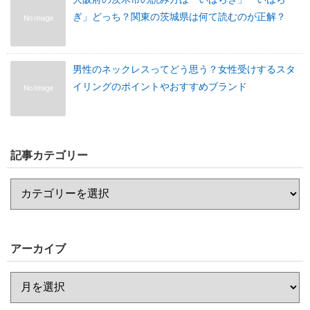
ぎ」どっち？関東の茨城県は何て読むのが正解？
No Image
男性のネックレスってどう思う？女性受けするスタ
イリングのポイントやおすすめブランド
No Image
記事カテゴリー
アーカイブ