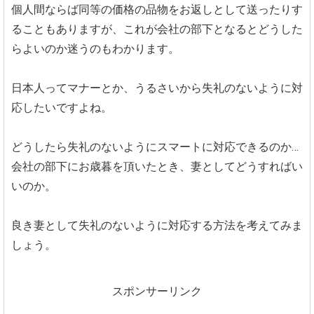
個人間ならば同等の価格の品物をお返しとして送ったりす
ることもありますが、これが会社の部下となるとどうした
らよいのか迷うのもわかります。
日本人ってマナーとか、うるさいから失礼のないように対
応したいですよね。
どうしたら失礼のないようにスマートに対応できるのか…
会社の部下にお歳暮を頂いたとき、妻としてどうすればい
いのか。
良き妻として失礼のないように対応する方法を考えてみま
しょう。
スポンサーリンク