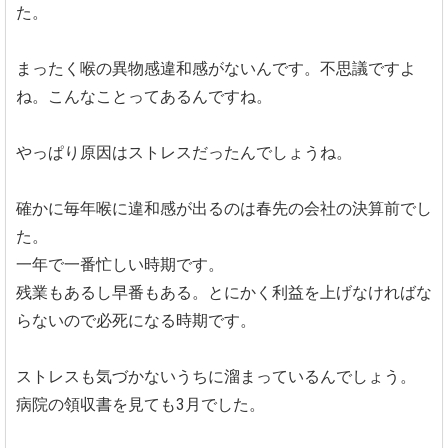
た。
まったく喉の異物感違和感がないんです。不思議ですよ
ね。こんなことってあるんですね。
やっぱり原因はストレスだったんでしょうね。
確かに毎年喉に違和感が出るのは春先の会社の決算前でし
た。
一年で一番忙しい時期です。
残業もあるし早番もある。とにかく利益を上げなければな
らないので必死になる時期です。
ストレスも気づかないうちに溜まっているんでしょう。
病院の領収書を見ても3月でした。