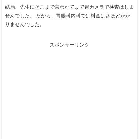
結局、先生にそこまで言われてまで胃カメラで検査はしま
せんでした。
だから、胃腸科内科では料金はさほどかか
りませんでした。
スポンサーリンク