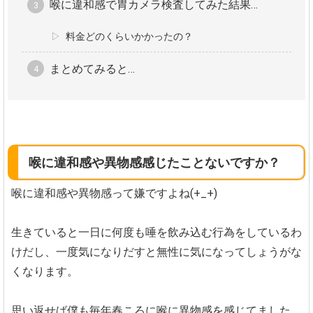
喉に違和感で胃カメラ検査してみた結果…
料金どのくらいかかったの？
まとめてみると…
喉に違和感や異物感感じたことないですか？
喉に違和感や異物感って嫌ですよね(+_+)
生きていると一日に何度も唾を飲み込む行為をしているわ
けだし、一度気になりだすと無性に気になってしょうがな
くなります。
思い返せば僕も毎年春ころに喉に異物感を感じてました。