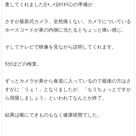
査してくれました((+_+))ｵｲｵｲ心の準備が
さすが最新式カメラ、全然痛くない。カメラについている
ホースコードが鼻の内側に当たるとちょっと痛い感じ。
そしてテレビで映像を見ながら説明してくれます。
5分ほどの検査。
ずっとカメラが鼻から食道に入っているので最後の方はさ
すがに「うぇ！」となりましたが、「もうちょっとですか
ら我慢しましょう」といわれてなんとか終了。
結果は喉にできものもなく健康状態でした。