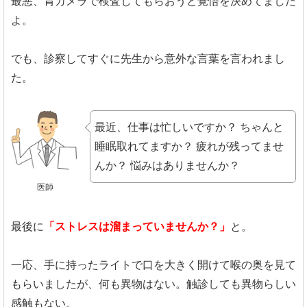
最悪、胃カメラで検査してもらおうと覚悟を決めてました
よ。
でも、診察してすぐに先生から意外な言葉を言われまし
た。
最近、仕事は忙しいですか？
ちゃんと
睡眠取れてますか？
疲れが残ってませ
んか？
悩みはありませんか？
医師
最後に
「ストレスは溜まっていませんか？」
と。
一応、手に持ったライトで口を大きく開けて喉の奥を見て
もらいましたが、何も異物はない。触診しても異物らしい
感触もない。