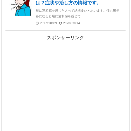
は？症状や治し方の情報です。
喉に違和感を感じた人って結構多いと思います。僕も毎年
春になると喉に違和感を感じて ...
2017/10/09
2023/03/14
スポンサーリンク