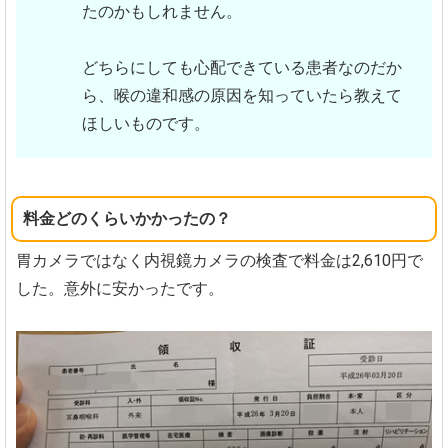
たのかもしれません。
どちらにしても心配できている患者なのだか
ら、喉の違和感の原因を知っていたら教えて
ほしいものです。
料金どのくらいかかったの？
胃カメラではなく内視鏡カメラの検査で料金は2,610円で
した。意外に安かったです。