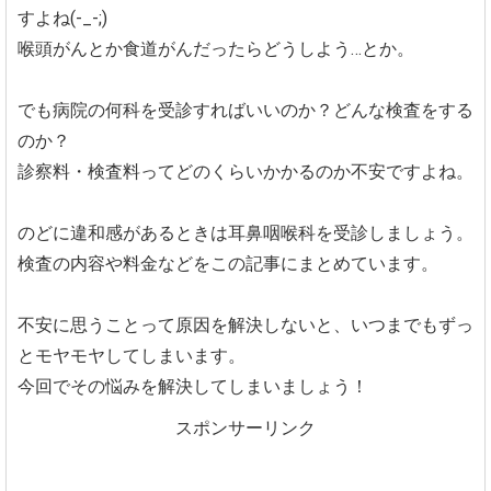
すよね(-_-;)
喉頭がんとか食道がんだったらどうしよう…とか。
でも病院の何科を受診すればいいのか？どんな検査をする
のか？
診察料・検査料ってどのくらいかかるのか不安ですよね。
のどに違和感があるときは耳鼻咽喉科を受診しましょう。
検査の内容や料金などをこの記事にまとめています。
不安に思うことって原因を解決しないと、いつまでもずっ
とモヤモヤしてしまいます。
今回でその悩みを解決してしまいましょう！
スポンサーリンク