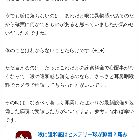
今でも腑に落ちないのは、あれだけ喉に異物感があるのだ
から確実に何かできものがあると思っていましたが気のせ
いだったんですね。
体のことはわからないことだらけです…(+_+)
ただ言えるのは、たったこれだけの診察料金で心配事がな
くなって、喉の違和感も消えるのなら、さっさと耳鼻咽喉
科でカメラで検診してもらった方がいいです。
その時は、なるべく新しく開業したばかりの最新設備を装
備した病院で受診した方がいいですよ。参考になれば幸い
です。
喉に違和感はヒステリー球が原因？痛み