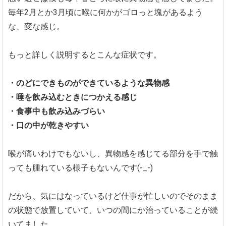
毎年2月とか3月頃に喉に何かがゴロっと塊があるよう
な、変な感じ。
もっと詳しく説明するとこんな症状です。
・のどにできものができているような異物感
・唾を飲み込むときにつかえる感じ
・食事中も飲み込みづらい
・口の中が乾きやすい
喉が痛いわけでもないし、異物感を感じてる部分を手で触
っても腫れている様子もないんです(-_-)
だから、気にはなっているけど仕事が忙しいのでそのまま
の状態で放置していて、いつの間にか治っていることが続
いてました。