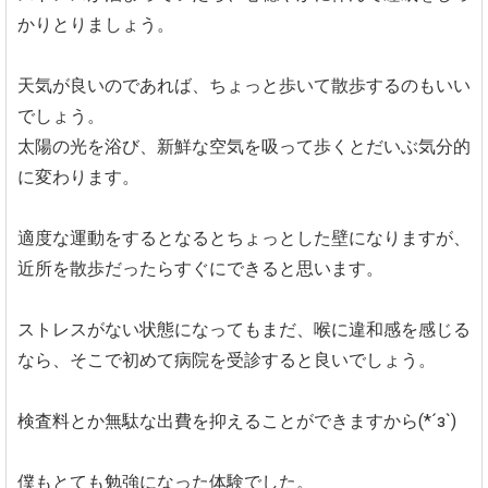
かりとりましょう。
天気が良いのであれば、ちょっと歩いて散歩するのもいい
でしょう。
太陽の光を浴び、新鮮な空気を吸って歩くとだいぶ気分的
に変わります。
適度な運動をするとなるとちょっとした壁になりますが、
近所を散歩だったらすぐにできると思います。
ストレスがない状態になってもまだ、喉に違和感を感じる
なら、そこで初めて病院を受診すると良いでしょう。
検査料とか無駄な出費を抑えることができますから(*´з`)
僕もとても勉強になった体験でした。