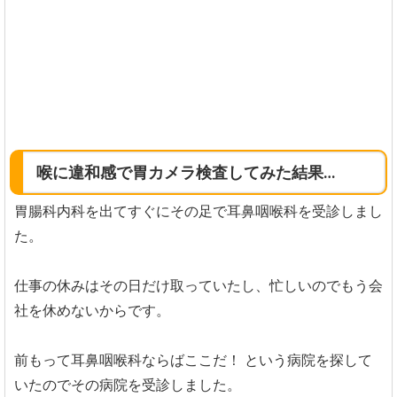
喉に違和感で胃カメラ検査してみた結果…
胃腸科内科を出てすぐにその足で耳鼻咽喉科を受診しまし
た。
仕事の休みはその日だけ取っていたし、忙しいのでもう会
社を休めないからです。
前もって耳鼻咽喉科ならばここだ！
という病院を探して
いたのでその病院を受診しました。