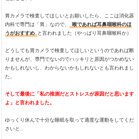
胃カメラで検査してほしいとお願いしたら、ここは消化器
内科で専門は「胃」なので、
喉であれば耳鼻咽喉科のほ
うがおすすめ
と言われました（やっぱり耳鼻咽喉科か）
どうしても胃カメラで検査してほしいというのであれば断
りませんが、専門でないのでハッキリと原因がつかめない
かもしれないし、わからないかもしれないとも言われまし
た。
そして最後に「私の推測だとストレスが原因だと思います
よ」と言われました。
ゆっくり休んで十分な睡眠を取って適度な運動をしてくだ
さいと…