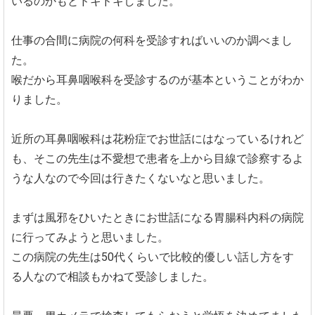
いるのかもとドキドキしました。
仕事の合間に病院の何科を受診すればいいのか調べまし
た。
喉だから耳鼻咽喉科を受診するのが基本ということがわか
りました。
近所の耳鼻咽喉科は花粉症でお世話にはなっているけれど
も、そこの先生は不愛想で患者を上から目線で診察するよ
うな人なので今回は行きたくないなと思いました。
まずは風邪をひいたときにお世話になる胃腸科内科の病院
に行ってみようと思いました。
この病院の先生は50代くらいで比較的優しい話し方をす
る人なので相談もかねて受診しました。