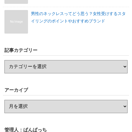
男性のネックレスってどう思う？女性受けするスタ
イリングのポイントやおすすめブランド
No Image
記事カテゴリー
アーカイブ
管理人：ぱんぱっち