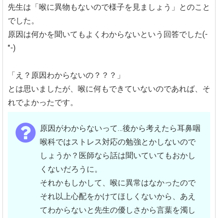
先生は「喉に異物もないので様子を見ましょう」とのこと
でした。
原因は何かを聞いてもよくわからないという回答でした(-
"-)
「え？原因わからないの？？？」
とは思いましたが、喉に何もできていないのであれば、そ
れでよかったです。
原因がわからないって…後から考えたら耳鼻咽
喉科ではストレス対応の勉強とかしないので
しょうか？医師なら話は聞いていてもおかし
くないだろうに。
それかもしかして、喉に異常はなかったので
それ以上心配をかけてほしくないから、あえ
てわからないと先生の優しさから言葉を濁し