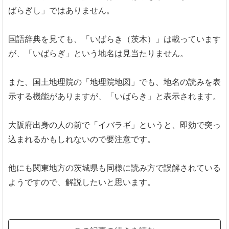
ばらぎし」ではありません。
国語辞典を見ても、「いばらき（茨木）」は載っています
が、「いばらぎ」という地名は見当たりません。
また、国土地理院の「地理院地図」でも、地名の読みを表
示する機能がありますが、「いばらき」と表示されます。
大阪府出身の人の前で「イバラギ」というと、即効で突っ
込まれるかもしれないので要注意です。
他にも関東地方の茨城県も同様に読み方で誤解されている
ようですので、解説したいと思います。