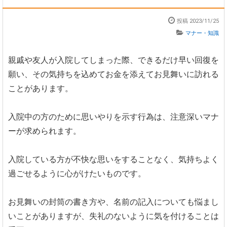
投稿 2023/11/25
マナー・知識
親戚や友人が入院してしまった際、できるだけ早い回復を
願い、その気持ちを込めてお金を添えてお見舞いに訪れる
ことがあります。
入院中の方のために思いやりを示す行為は、注意深いマナ
ーが求められます。
入院している方が不快な思いをすることなく、気持ちよく
過ごせるように心がけたいものです。
お見舞いの封筒の書き方や、名前の記入についても悩まし
いことがありますが、失礼のないように気を付けることは