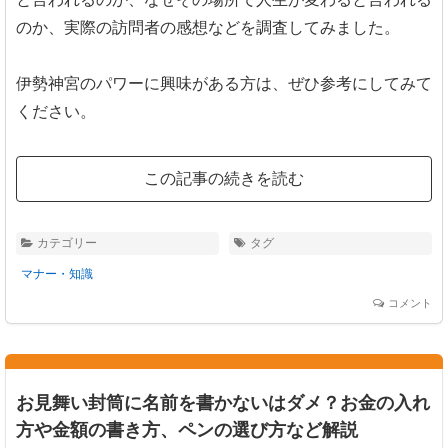
のか、実際の訪問者の感想などを調査してみました。
伊勢神宮のパワーに興味がある方は、ぜひ参考にしてみて
ください。
この記事の続きを読む
カテゴリー
タグ
マナー・知識
コメント
お見舞い封筒に名前を書かないはダメ？お金の入れ
方や金額の書き方、ペンの選び方など解説