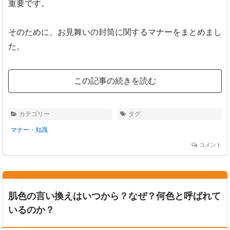
重要です。
そのために、お見舞いの封筒に関するマナーをまとめまし
た。
この記事の続きを読む
カテゴリー
タグ
マナー・知識
コメント
肌色の言い換えはいつから？なぜ？何色と呼ばれて
いるのか？