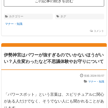
この記事の続きを読む
カテゴリー
タグ
マナー・知識
コメント
伊勢神宮はパワーが強すぎるのでいかないほうがい
い？人生変わったなど不思議体験やお守りについて
投稿 2024/05/07
マナー・知識
「パワースポット」という言葉は、スピリチュアルに関心
がある人だけでなく、そうでない人にも聞かれることがあ
ります。