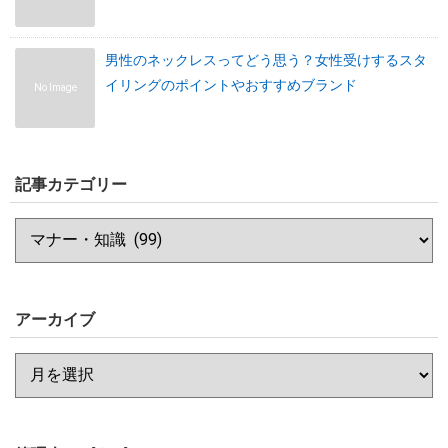
男性のネックレスってどう思う？女性受けするスタ
イリングのポイントやおすすめブランド
No Image
記事カテゴリー
アーカイブ