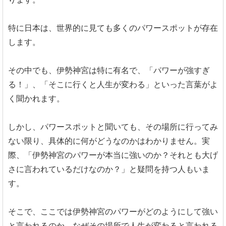
特に日本は、世界的に見ても多くのパワースポットが存在
します。
その中でも、伊勢神宮は特に有名で、「パワーが強すぎ
る！」、「そこに行くと人生が変わる」といった言葉がよ
く聞かれます。
しかし、パワースポットと聞いても、その場所に行ってみ
ない限り、具体的に何がどうなのかはわかりません。実
際、「伊勢神宮のパワーが本当に強いのか？それとも大げ
さに言われているだけなのか？」と疑問を持つ人もいま
す。
そこで、ここでは伊勢神宮のパワーがどのようにして強い
と言われるのか、なぜその場所で人生が変わると言われる