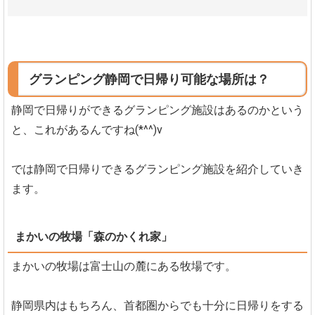
グランピング静岡で日帰り可能な場所は？
静岡で日帰りができるグランピング施設はあるのかという
と、これがあるんですね(*^^)v
では静岡で日帰りできるグランピング施設を紹介していき
ます。
まかいの牧場「森のかくれ家」
まかいの牧場は富士山の麓にある牧場です。
静岡県内はもちろん、首都圏からでも十分に日帰りをする