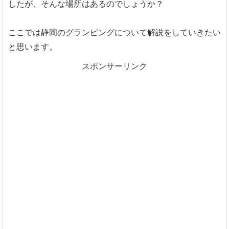
したが、そんな場所はあるのでしょうか？
ここでは静岡のグランピングについて解説をしていきたい
と思います。
スポンサーリンク