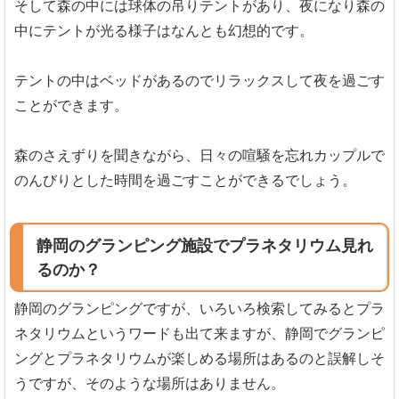
そして森の中には球体の吊りテントがあり、夜になり森の
中にテントが光る様子はなんとも幻想的です。
テントの中はベッドがあるのでリラックスして夜を過ごす
ことができます。
森のさえずりを聞きながら、日々の喧騒を忘れカップルで
のんびりとした時間を過ごすことができるでしょう。
静岡のグランピング施設でプラネタリウム見れ
るのか？
静岡のグランピングですが、いろいろ検索してみるとプラ
ネタリウムというワードも出て来ますが、静岡でグランピ
ングとプラネタリウムが楽しめる場所はあるのと誤解しそ
うですが、そのような場所はありません。