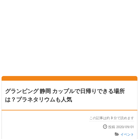
グランピング 静岡 カップルで日帰りできる場所
は？プラネタリウムも人気
この記事は約
3
分で読めます
投稿
2020/09/01
イベント