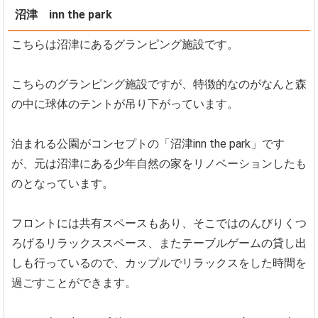
沼津 inn the park
こちらは沼津にあるグランピング施設です。
こちらのグランピング施設ですが、特徴的なのがなんと森
の中に球体のテントが吊り下がっています。
泊まれる公園がコンセプトの「沼津inn the park」です
が、元は沼津にある少年自然の家をリノベーションしたも
のとなっています。
フロントには共有スペースもあり、そこではのんびりくつ
ろげるリラックススペース、またテーブルゲームの貸し出
しも行っているので、カップルでリラックスをした時間を
過ごすことができます。