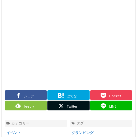
シェア
はてな
Pocket
feedly
Twitter
LINE
カテゴリー
タグ
イベント
グランピング