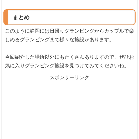
まとめ
このように静岡には日帰りグランピングからカップルで楽
しめるグランピングまで様々な施設があります。
今回紹介した場所以外にもたくさんありますので、ぜひお
気に入りグランピング施設を見つけてみてくださいね。
スポンサーリンク