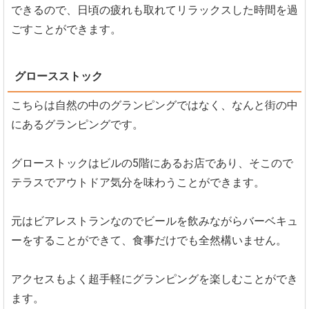
できるので、日頃の疲れも取れてリラックスした時間を過
ごすことができます。
グロースストック
こちらは自然の中のグランピングではなく、なんと街の中
にあるグランピングです。
グローストックはビルの5階にあるお店であり、そこので
テラスでアウトドア気分を味わうことができます。
元はビアレストランなのでビールを飲みながらバーベキュ
ーをすることができて、食事だけでも全然構いません。
アクセスもよく超手軽にグランピングを楽しむことができ
ます。