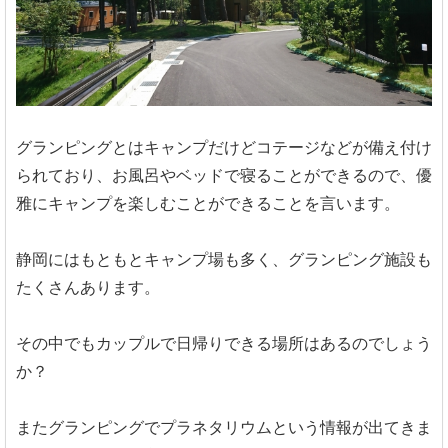
グランピングとはキャンプだけどコテージなどが備え付け
られており、お風呂やベッドで寝ることができるので、優
雅にキャンプを楽しむことができることを言います。
静岡にはもともとキャンプ場も多く、グランピング施設も
たくさんあります。
その中でもカップルで日帰りできる場所はあるのでしょう
か？
またグランピングでプラネタリウムという情報が出てきま