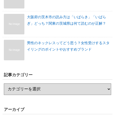
大阪府の茨木市の読み方は「いばらき」「いばら
ぎ」どっち？関東の茨城県は何て読むのが正解？
No Image
男性のネックレスってどう思う？女性受けするスタ
イリングのポイントやおすすめブランド
No Image
記事カテゴリー
アーカイブ