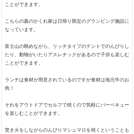
ことができます。
こちらの森のかくれ家は日帰り限定のグランピング施設に
なっています。
富士山の眺めながら、リッチタイプのテントでのんびりし
たり、動物がいたりアスレチックがあるので子供も楽しむ
ことができます。
ランチは食材が用意されているのですが食材は地元牛のお
肉！
それをアウトドアでセルフで焼くので気軽にバーベキュー
を楽しむことができます。
焚き火をしながらのんびりマシュマロを焼くということも