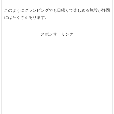
このようにグランピングでも日帰りで楽しめる施設が静岡
にはたくさんあります。
スポンサーリンク