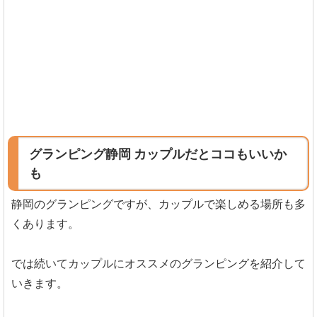
グランピング静岡 カップルだとココもいいか
も
静岡のグランピングですが、カップルで楽しめる場所も多
くあります。
では続いてカップルにオススメのグランピングを紹介して
いきます。