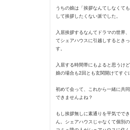
うちの娘は「挨拶なんてしなくても
して挨拶したくない派でした。
入居挨拶するなんてドラマの世界、
てシェアハウスに引越しするときっ
す。
入居する時間帯にもよると思うけど
娘の場合も2回とも玄関開けてすぐに入
初めて会って、これから一緒に共同
できませんよね？
もし挨拶無しに素通りを平気ででき
ん。シェアハウスじゃなくて個別の
コミュ障の人がシェアハウスに住ん