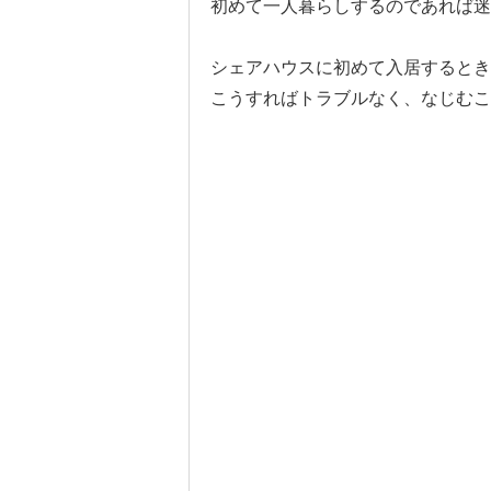
初めて一人暮らしするのであれば迷
シェアハウスに初めて入居するとき
こうすればトラブルなく、なじむことが