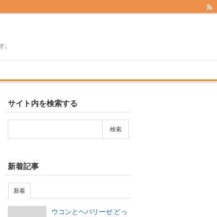
す。
サイト内を検索する
新着記事
新着
ウコンとヘパリーゼ どっ