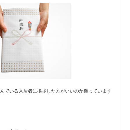
んでいる入居者に挨拶した方がいいのか迷っています