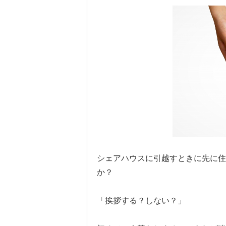
シェアハウスに引越すときに先に住
か？
「挨拶する？しない？」