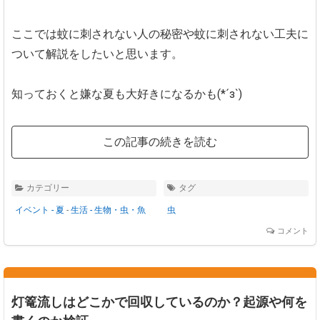
ここでは蚊に刺されない人の秘密や蚊に刺されない工夫に
ついて解説をしたいと思います。
知っておくと嫌な夏も大好きになるかも(*´з`)
この記事の続きを読む
カテゴリー
タグ
イベント - 夏
-
生活 - 生物・虫・魚
虫
コメント
灯篭流しはどこかで回収しているのか？起源や何を