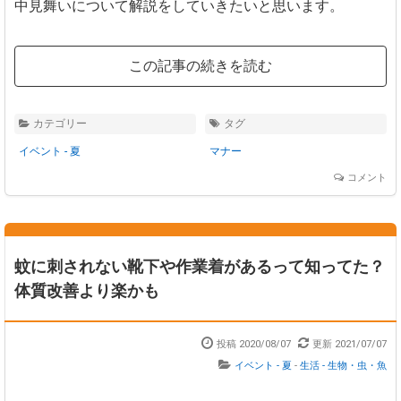
中見舞いについて解説をしていきたいと思います。
この記事の続きを読む
カテゴリー
タグ
イベント - 夏
マナー
コメント
蚊に刺されない靴下や作業着があるって知ってた？
体質改善より楽かも
投稿 2020/08/07
更新 2021/07/07
イベント - 夏
-
生活 - 生物・虫・魚