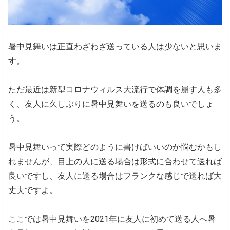
暑中見舞いは正直わざわざ送っている人は少ないと思いま
す。
ただ最近は新型コロナウィルス大流行で体調を崩す人も多
く、友人に久しぶりに暑中見舞いを送るのも良いでしょ
う。
暑中見舞いって実際どのように書けばいいのか悩むかもし
れませんが、目上の人に送る場合は形式に合わせて送れば
良いですし、友人に送る場合はフランクな感じで送れば大
丈夫ですよ。
ここでは暑中見舞いを2021年に友人に初めて送る人へ暑