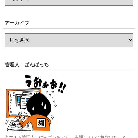
アーカイブ
管理人：ぱんぱっち
当サイト管理人・ぱんぱっちです。
生活していて気付いたこと、