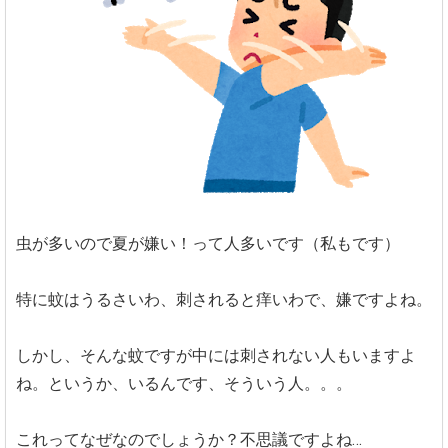
虫が多いので夏が嫌い！って人多いです（私もです）
特に蚊はうるさいわ、刺されると痒いわで、嫌ですよね。
しかし、そんな蚊ですが中には刺されない人もいますよ
ね。というか、いるんです、そういう人。。。
これってなぜなのでしょうか？不思議ですよね…