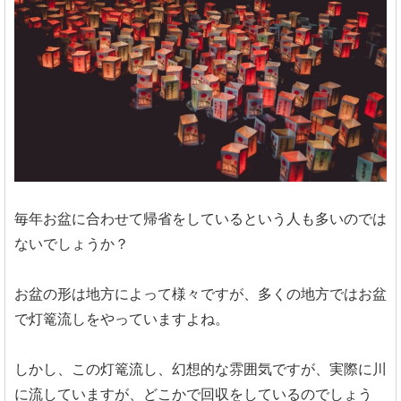
毎年お盆に合わせて帰省をしているという人も多いのでは
ないでしょうか？
お盆の形は地方によって様々ですが、多くの地方ではお盆
で灯篭流しをやっていますよね。
しかし、この灯篭流し、幻想的な雰囲気ですが、実際に川
に流していますが、どこかで回収をしているのでしょう