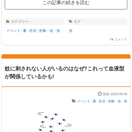
この記事の続きを読む
カテゴリー
タグ
イベント - 夏
-
生活 - 生物・虫・魚
虫
コメント
蚊に刺されない人がいるのはなぜ?これって血液型
が関係しているかも!
投稿 2020/08/06
イベント - 夏
-
生活 - 生物・虫・魚