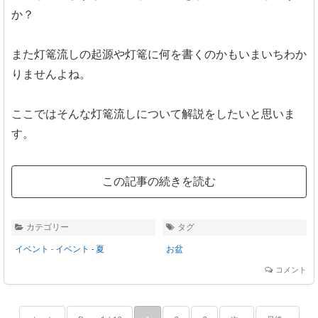
か？
また灯篭流しの起源や灯篭に何を書くのかもいまいちわか
りませんよね。
ここではそんな灯篭流しについて解説をしたいと思いま
す。
この記事の続きを読む
カテゴリー
タグ
イベント
-
イベント - 夏
お盆
コメント