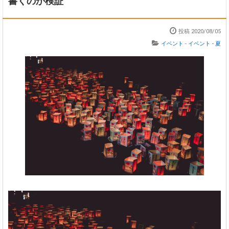
書くのか検証
投稿 2020/08/05
イベント
-
イベント - 夏