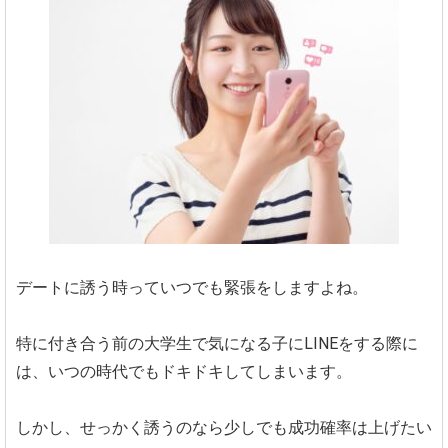
デートに誘う時っていつでも緊張をしますよね。
特に付き合う前の大学生で気になる子にLINEをする際に
は、いつの時代でもドキドキしてしまいます。
しかし、せっかく誘うのなら少しでも成功確率は上げたい