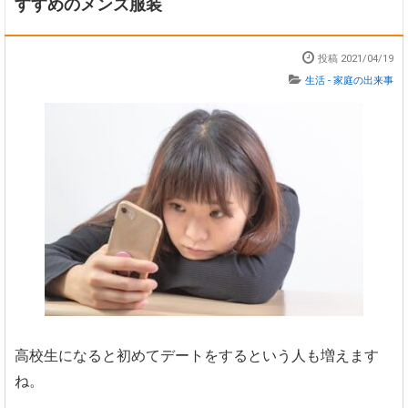
すすめのメンズ服装
投稿 2021/04/19
生活 - 家庭の出来事
高校生になると初めてデートをするという人も増えます
ね。