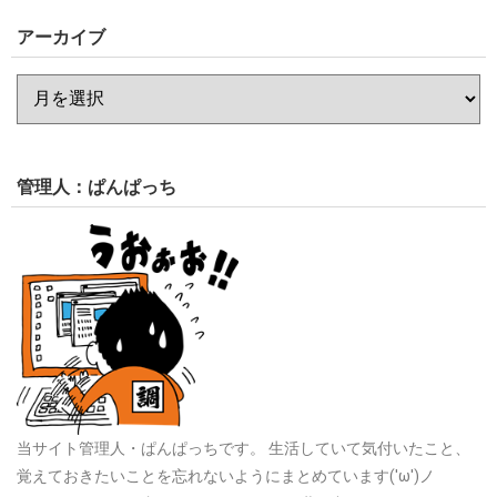
アーカイブ
管理人：ぱんぱっち
当サイト管理人・ぱんぱっちです。
生活していて気付いたこと、
覚えておきたいことを忘れないようにまとめています('ω')ノ