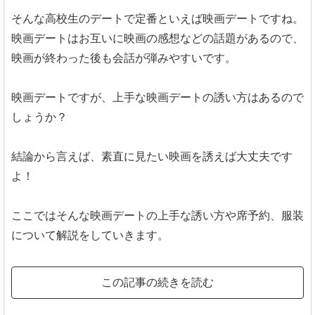
そんな高校生のデートで定番といえば映画デートですね。
映画デートはお互いに映画の感想などの話題があるので、
映画が終わった後も会話が弾みやすいです。
映画デートですが、上手な映画デートの誘い方はあるので
しょうか？
結論から言えば、素直に見たい映画を誘えば大丈夫です
よ！
ここではそんな映画デートの上手な誘い方や席予約、服装
について解説をしていきます。
この記事の続きを読む