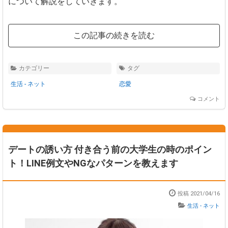
について解説をしていきます。
この記事の続きを読む
カテゴリー
タグ
生活 - ネット
恋愛
コメント
デートの誘い方 付き合う前の大学生の時のポイン
ト！LINE例文やNGなパターンを教えます
投稿 2021/04/16
生活 - ネット