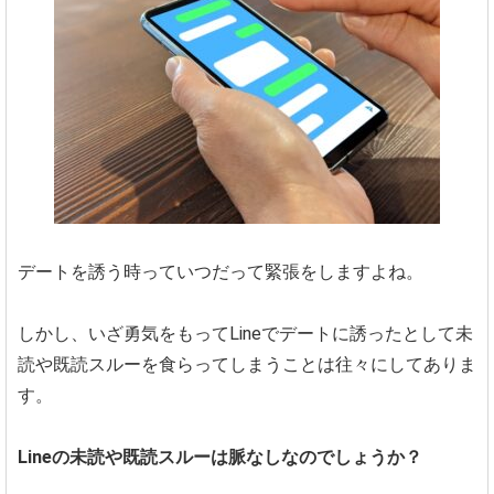
デートを誘う時っていつだって緊張をしますよね。
しかし、いざ勇気をもってLineでデートに誘ったとして未
読や既読スルーを食らってしまうことは往々にしてありま
す。
Lineの未読や既読スルーは脈なしなのでしょうか？