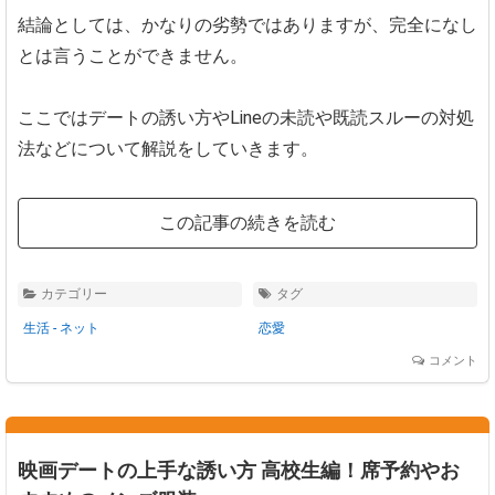
結論としては、かなりの劣勢ではありますが、完全になし
とは言うことができません。
ここではデートの誘い方やLineの未読や既読スルーの対処
法などについて解説をしていきます。
この記事の続きを読む
カテゴリー
タグ
生活 - ネット
恋愛
コメント
映画デートの上手な誘い方 高校生編！席予約やお