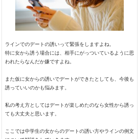
ラインでのデートの誘いって緊張をしますよね。
特に女から誘う場合には、相手にがっついているように思
われたらなんだか嫌ですよね。
また仮に女からの誘いでデートができたとしても、今後も
誘っていいのかも悩みます。
私の考え方としてはデートが楽しめたのなら女性から誘っ
ても大丈夫と思います。
ここでは中学生の女からのデートの誘い方やラインの例文