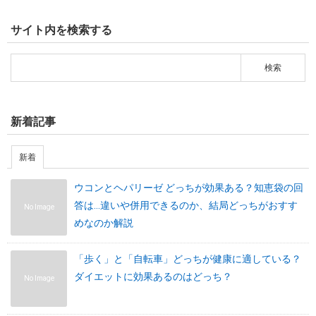
サイト内を検索する
新着記事
新着
ウコンとヘパリーゼ どっちが効果ある？知恵袋の回
答は…違いや併用できるのか、結局どっちがおすす
No Image
めなのか解説
「歩く」と「自転車」どっちが健康に適している？
ダイエットに効果あるのはどっち？
No Image