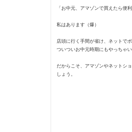
「お中元、アマゾンで買えたら便利
私はあります（爆）
店頭に行く手間が省け、ネットでポ
ついついお中元時期にもやっちゃい
だからこそ、アマゾンやネットショ
しょう。