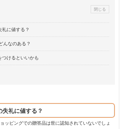
閉じる
失礼に値する？
はどんなのある？
をつけるといいかも
の失礼に値する？
ョッピングでの贈答品は世に認知されていないでしょ