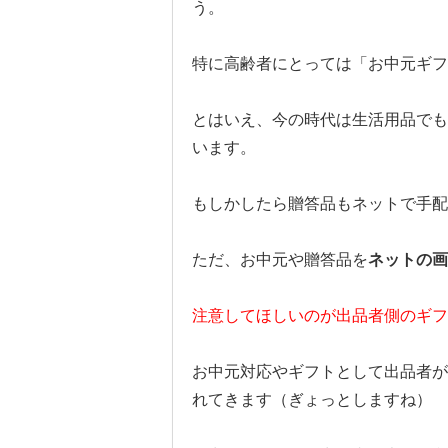
う。
特に高齢者にとっては「お中元ギフ
とはいえ、今の時代は生活用品でも
います。
もしかしたら贈答品もネットで手配
ただ、お中元や贈答品を
ネットの画
注意してほしいのが出品者側のギフ
お中元対応やギフトとして出品者が
れてきます（ぎょっとしますね）