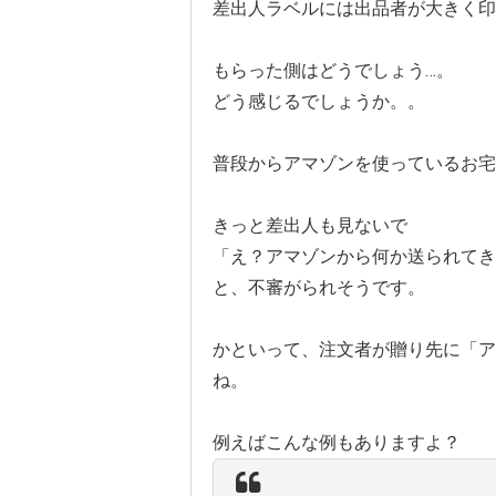
差出人ラベルには出品者が大きく印
もらった側はどうでしょう…。
どう感じるでしょうか。。
普段からアマゾンを使っているお宅
きっと差出人も見ないで
「え？アマゾンから何か送られてき
と、不審がられそうです。
かといって、注文者が贈り先に「ア
ね。
例えばこんな例もありますよ？