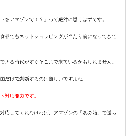
トをアマゾンで！？」って絶対に思うはずです。
食品でもネットショッピングが当たり前になってきて
できる時代がすぐそこまで来ているかもしれません。
面だけで判断
するのは難しいですよね。
ト対応能力です。
対応してくれなければ、アマゾンの「あの箱」で送ら