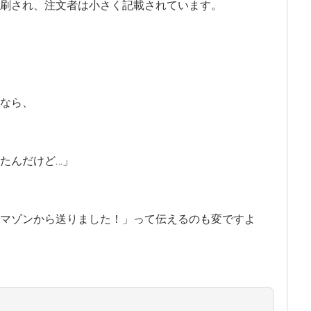
刷され、注文者は小さく記載されています。
なら、
たんだけど…」
マゾンから送りました！」って伝えるのも変ですよ