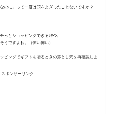
なのに」って一度は頭をよぎったことないですか？
チっとショッピングできる昨今。
そうですよね。（怖い怖い）
ッピングでギフトを贈るときの落とし穴を再確認しま
スポンサーリンク