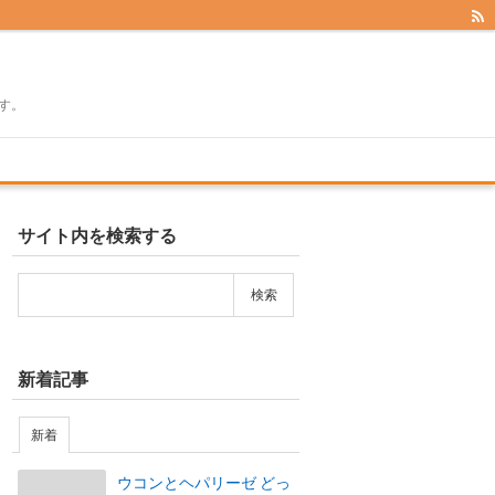
す。
サイト内を検索する
新着記事
新着
ウコンとヘパリーゼ どっ