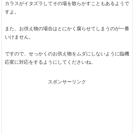
カラスがイタズラしてその場を散らかすこともあるようで
すよ。
また、お供え物の場合はとにかく腐らせてしまうのが一番
いけません。
ですので、せっかくのお供え物をムダにしないように臨機
応変に対応をするようにしてくださいね。
スポンサーリンク