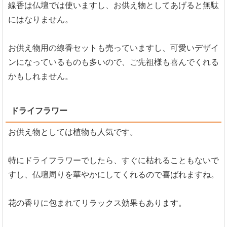
線香は仏壇では使いますし、お供え物としてあげると無駄
にはなりません。
お供え物用の線香セットも売っていますし、可愛いデザイ
ンになっているものも多いので、ご先祖様も喜んでくれる
かもしれません。
ドライフラワー
お供え物としては植物も人気です。
特にドライフラワーでしたら、すぐに枯れることもないで
すし、仏壇周りを華やかにしてくれるので喜ばれますね。
花の香りに包まれてリラックス効果もあります。