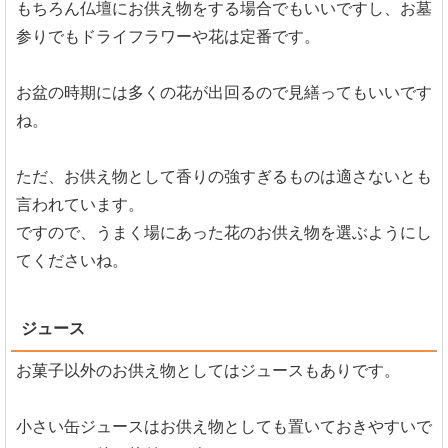
もちろん仏壇にお供え物をする場合でもいいですし、お墓
参りでもドライフラワーや花は定番です。
お盆の時期には多くの花が出回るので見繕ってもいいです
ね。
ただ、お供え物として香りの強すぎるものは適さないとも
言われています。
ですので、うまく場にあった花のお供え物を選ぶようにし
てくださいね。
ジュース
お菓子以外のお供え物としてはジュースもありです。
小さい缶ジュースはお供え物としても置いておきやすいで