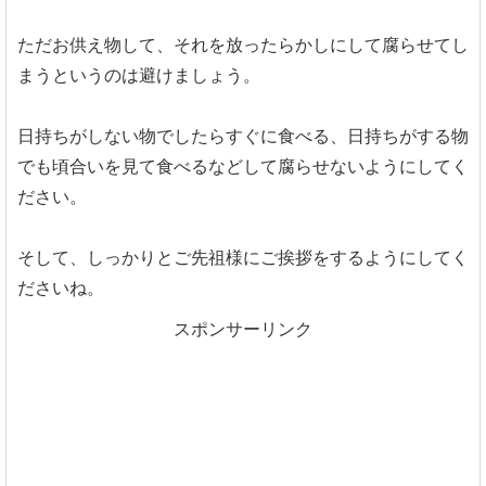
ただお供え物して、それを放ったらかしにして腐らせてし
まうというのは避けましょう。
日持ちがしない物でしたらすぐに食べる、日持ちがする物
でも頃合いを見て食べるなどして腐らせないようにしてく
ださい。
そして、しっかりとご先祖様にご挨拶をするようにしてく
ださいね。
スポンサーリンク