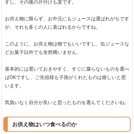
すし、その後の片付けも楽です。
お供え物に限らず、お中元にもジュースは選ばれがちです
が、それも多くの人に喜ばれるからですね。
このように、お供え物は物でもいいですし、缶ジュースな
どお菓子以外でも全然構いません。
基本的には置いておきやすく、すぐに腐らないものを選べ
ばOKですし、ご先祖様も子孫がくれたものは嬉しいと思
います。
気負いなく自分が良いと思ったものを選んでくださいね。
お供え物はいつ食べるのか