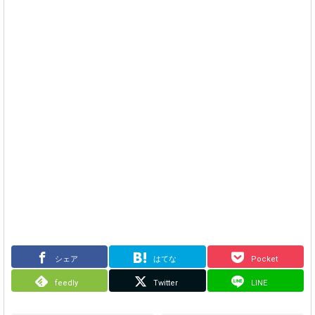
シェア
はてな
Pocket
feedly
Twitter
LINE