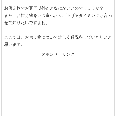
お供え物でお菓子以外だとなにがいいのでしょうか？
また、お供え物をいつ食べたり、下げるタイミングも合わ
せて知りたいですよね。
ここでは、お供え物について詳しく解説をしていきたいと
思います。
スポンサーリンク