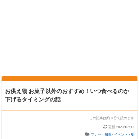
お供え物 お菓子以外のおすすめ！いつ食べるのか
下げるタイミングの話
この記事は約
3
分で読めます
更新
2020/07/11
マナー・知識
-
イベント - 夏