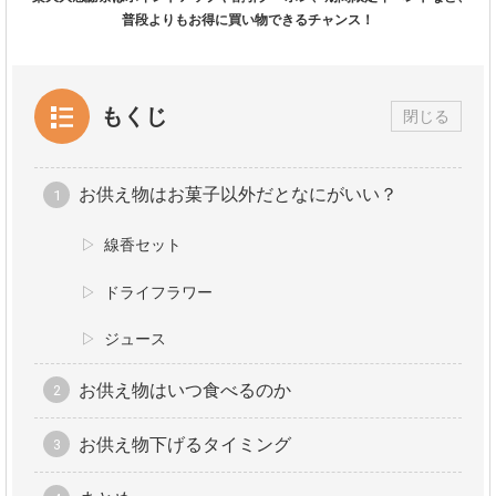
普段よりもお得に買い物できるチャンス！
もくじ
閉じる
お供え物はお菓子以外だとなにがいい？
線香セット
ドライフラワー
ジュース
お供え物はいつ食べるのか
お供え物下げるタイミング