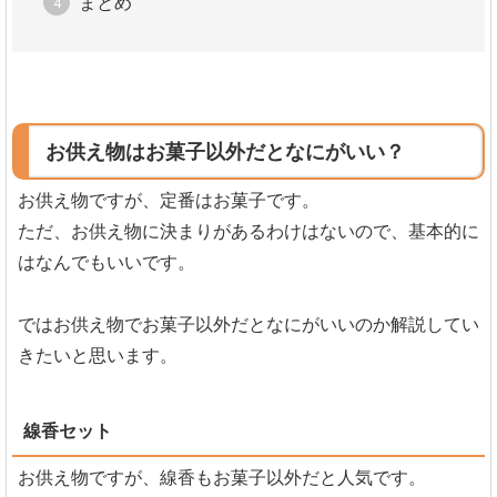
まとめ
お供え物はお菓子以外だとなにがいい？
お供え物ですが、定番はお菓子です。
ただ、お供え物に決まりがあるわけはないので、基本的に
はなんでもいいです。
ではお供え物でお菓子以外だとなにがいいのか解説してい
きたいと思います。
線香セット
お供え物ですが、線香もお菓子以外だと人気です。