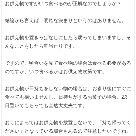
お供え物ですがいつ食べるのが正解なのでしょうか？
結論から言えば、明確な決まりというのはありません。
お供え物を置きっぱなしにしたら腐ってしまいますし、そ
んなことをしたら罰当たりです。
ですので、頃合いを見て食べ物の場合は食べる必要がある
のですが、いつ食べるかはお供え物次第です。
お供え物が日持ちをしない物の場合は、お参り後にすぐに
食べても構いませんし、日持ちがするお菓子の場合、2,3
日置いてもらっても全然大丈夫です。
お寺によってはお供え物を放置しないで、「持ち帰ってく
ださい」となっている場合もあるので注意したいですね。