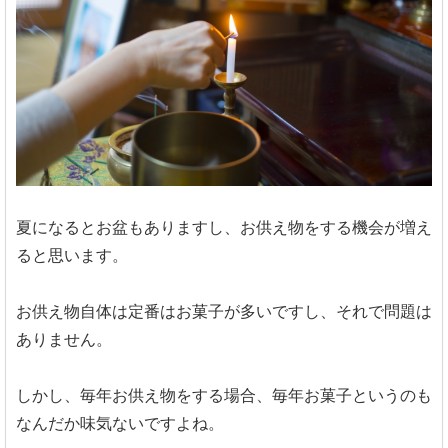
夏になるとお盆もありますし、お供え物をする機会が増え
ると思います。
お供え物自体は定番はお菓子が多いですし、それで問題は
ありません。
しかし、毎年お供え物をする場合、毎年お菓子というのも
なんだか味気ないですよね。