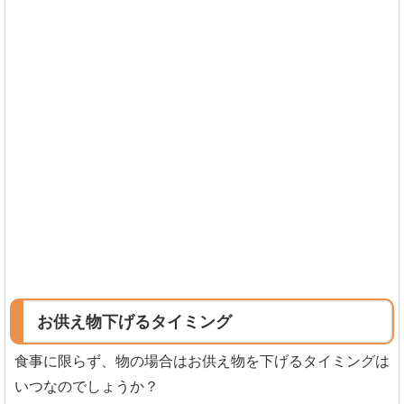
お供え物下げるタイミング
食事に限らず、物の場合はお供え物を下げるタイミングは
いつなのでしょうか？