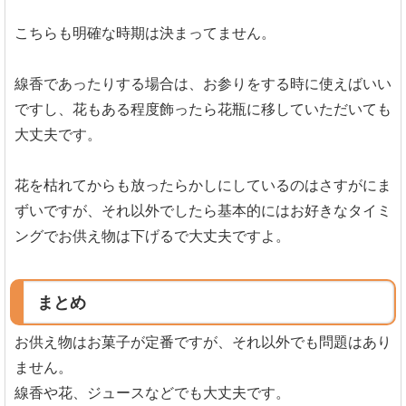
こちらも明確な時期は決まってません。
線香であったりする場合は、お参りをする時に使えばいい
ですし、花もある程度飾ったら花瓶に移していただいても
大丈夫です。
花を枯れてからも放ったらかしにしているのはさすがにま
ずいですが、それ以外でしたら基本的にはお好きなタイミ
ングでお供え物は下げるで大丈夫ですよ。
まとめ
お供え物はお菓子が定番ですが、それ以外でも問題はあり
ません。
線香や花、ジュースなどでも大丈夫です。