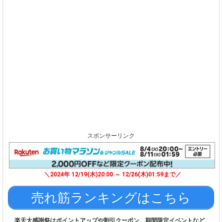
スポンサーリンク
＼2024年 12/19(木)20:00 ～ 12/26(木)01:59まで／
売れ筋ランキングはこちら
楽天大感謝祭はポイントアップや割引クーポン、期間限定イベントなど、