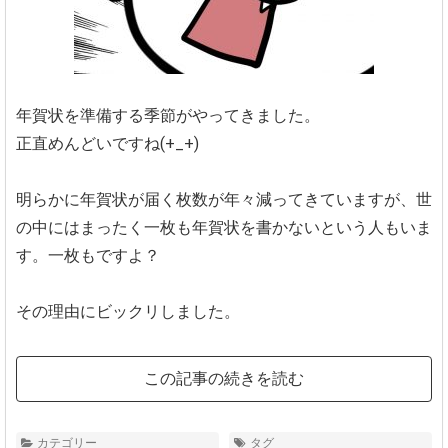
年賀状を準備する季節がやってきました。
正直めんどいですね(+_+)
明らかに年賀状が届く枚数が年々減ってきていますが、世
の中にはまったく一枚も年賀状を書かないという人もいま
す。一枚もですよ？
その理由にビックリしました。
この記事の続きを読む
カテゴリー
タグ