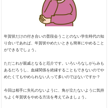
年賀状だけの付き合いの普段会うことのない学生時代の知
り合いであれば、年賀状やめたいときも簡単にやめること
ができるでしょう。
ただこれが親戚となると厄介です。いろいろなしがらみも
あるだろうし、血縁関係を絶縁することもできないのでや
めたくてもやめられない人って多いのではないですか？
今回は相手に失礼のないように、角が立たないように気持
ちよく年賀状をやめる方法を考えてみましょう。