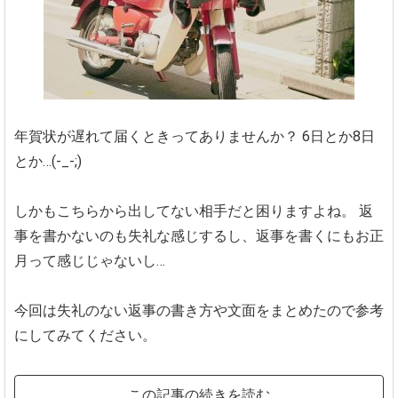
年賀状が遅れて届くときってありませんか？
6日とか8日
とか…(-_-;)
しかもこちらから出してない相手だと困りますよね。
返
事を書かないのも失礼な感じするし、返事を書くにもお正
月って感じじゃないし…
今回は失礼のない返事の書き方や文面をまとめたので参考
にしてみてください。
この記事の続きを読む