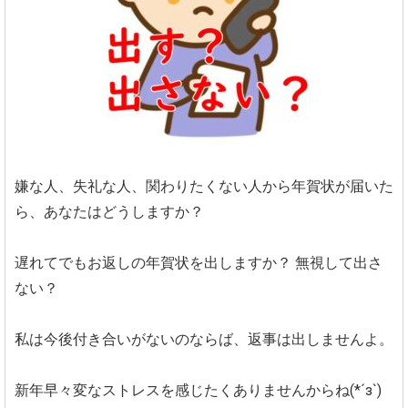
嫌な人、失礼な人、関わりたくない人から年賀状が届いた
ら、あなたはどうしますか？
遅れてでもお返しの年賀状を出しますか？
無視して出さ
ない？
私は今後付き合いがないのならば、返事は出しませんよ。
新年早々変なストレスを感じたくありませんからね(*´з`)