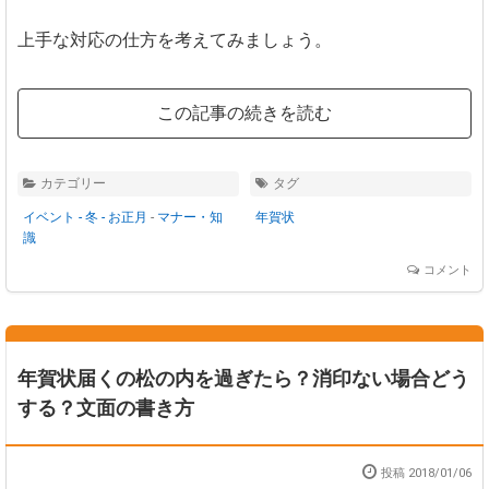
上手な対応の仕方を考えてみましょう。
この記事の続きを読む
カテゴリー
タグ
イベント - 冬 - お正月
-
マナー・知
年賀状
識
コメント
年賀状届くの松の内を過ぎたら？消印ない場合どう
する？文面の書き方
投稿 2018/01/06